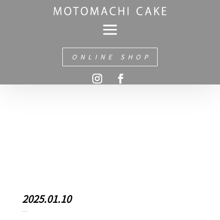
ONLINE SHOP
2025.01.10