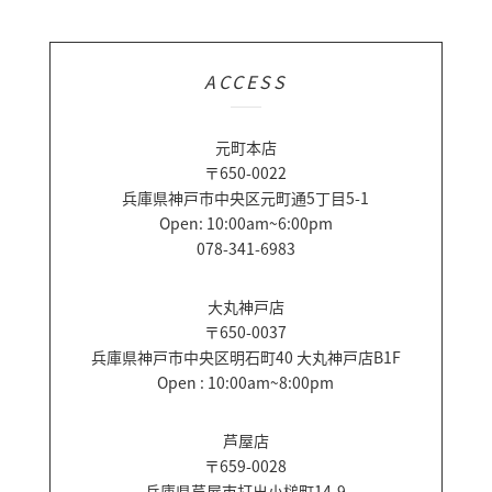
ACCESS
元町本店
〒650-0022
兵庫県神戸市中央区元町通5丁目5-1
Open: 10:00am~6:00pm
078-341-6983
大丸神戸店
〒650-0037
兵庫県神戸市中央区明石町40 大丸神戸店B1F
Open : 10:00am~8:00pm
芦屋店
〒659-0028
兵庫県芦屋市打出小槌町14-9