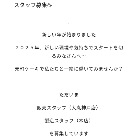
スタッフ募集☕
.
新しい年が始まりました
２０２５年、新しい環境や気持ちでスタートを切
るみなさんへ…
元町ケーキで私たちと一緒に働いてみませんか？
ただいま
販売スタッフ（大丸神戸店）
製造スタッフ（本店）
を募集しています