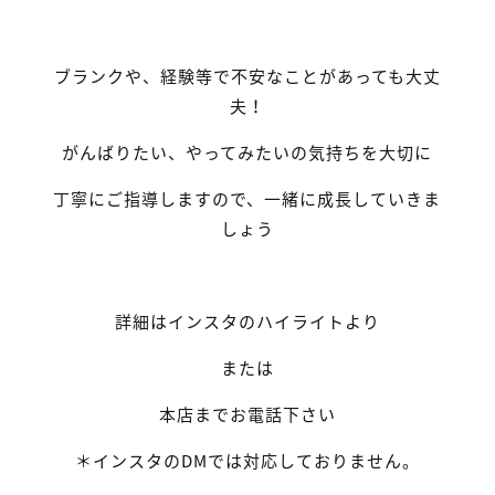
ブランクや、経験等で不安なことがあっても大丈
夫！
がんばりたい、やってみたいの気持ちを大切に
丁寧にご指導しますので、一緒に成長していきま
しょう
詳細はインスタのハイライトより
または
本店までお電話下さい
＊インスタのDMでは対応しておりません。